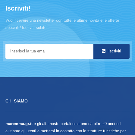
Iscriviti!
Vuoi ricevere una newsletter con tutte le ultime novità e le offerte
speciali? Iscriviti subito!.
Iscriviti
CHI SIAMO
maremma.gr.it
e gli altri nostri portali esistono da oltre 20 anni ed
aiutiamo gli utenti a mettersi in contatto con le strutture turistiche per