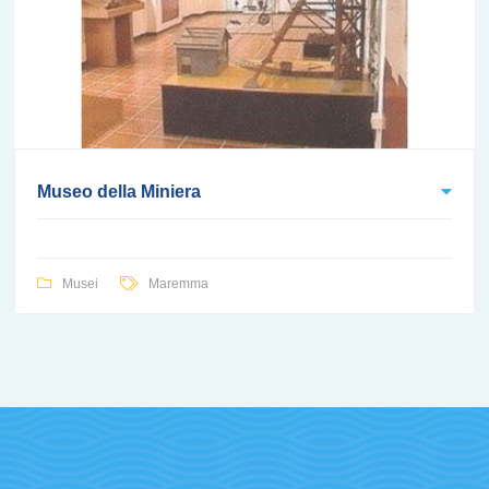
Museo della Miniera
Musei
Maremma