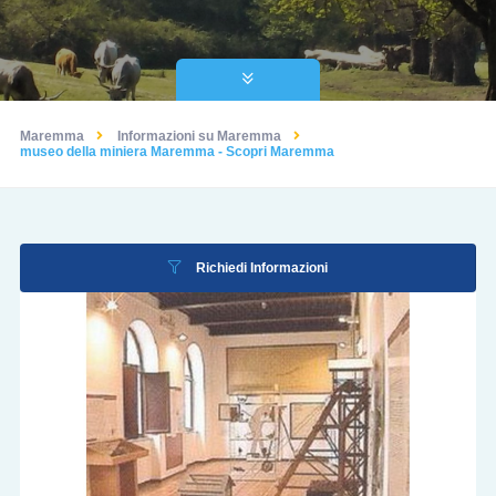
Maremma
Informazioni su Maremma
museo della miniera Maremma - Scopri Maremma
Richiedi Informazioni