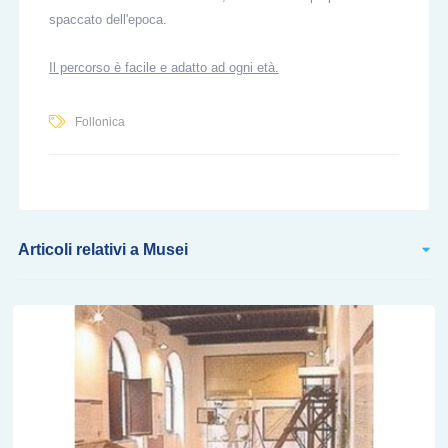
spaccato dell'epoca.
Il percorso è facile e adatto ad ogni età.
Follonica
Articoli relativi a Musei