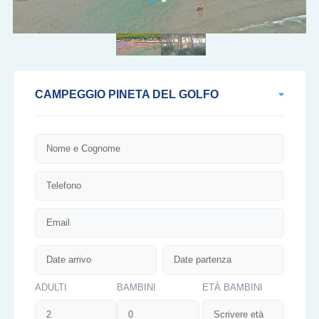
CAMPEGGIO PINETA DEL GOLFO
ADULTI
BAMBINI
ETÀ BAMBINI