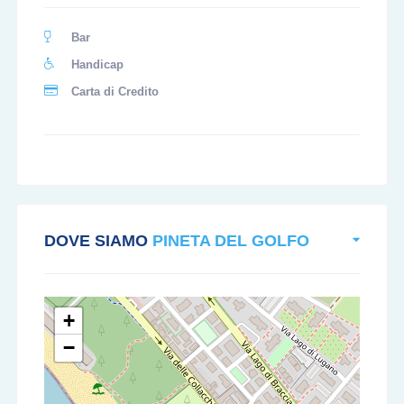
Bar
Handicap
Carta di Credito
DOVE SIAMO
PINETA DEL GOLFO
+
−