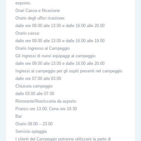
esposto.
Orari Cassa e Ricezione
Orario degli uffici ricezione:
dalle ore 09.00 alle 13.00 e dalle 16.00 alle 20.00
Orario cassa:
dalle ore 09.00 alle 13.00 e dalle 16.00 alle 19.00
Orario Ingresso al Campeggio
Gli ingressi di nuovi equipaggi al campeggio
dalle ore 09.00 alle 13.00 e dalle 16.00 alle 20.00
Ingressi al campeggio per gli ospiti presenti nel campeggio
dalle ore 07.00 alle 03.00
Chiusura campeggio
dalle 03.00 alle 07.00
Ristorante/Rosticceria da asporto
Pranzo ore 13.00; Cena ore 19.30
Bar
Orario 08.00 – 23.00
Servizio spiaggia
I clienti del Campeggio potranno utilizzare la parte di