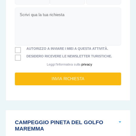
AUTORIZZO A INVIARE I MIEI A QUESTA ATTIVITÀ.
DESIDERO RICEVERE LE NEWSLETTER TURISTICHE.
Leggi l'informativa sulla
privacy
CAMPEGGIO PINETA DEL GOLFO
MAREMMA