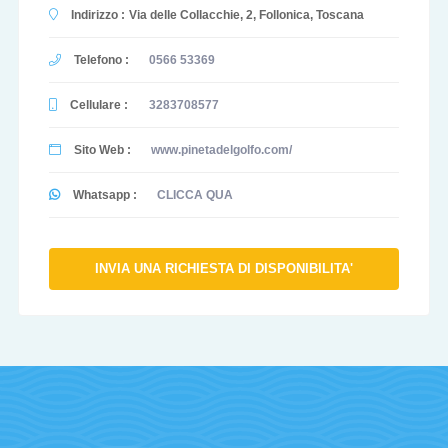
Indirizzo :
Via delle Collacchie, 2, Follonica, Toscana
Telefono :
0566 53369
Cellulare :
3283708577
Sito Web :
www.pinetadelgolfo.com/
Whatsapp :
CLICCA QUA
INVIA UNA RICHIESTA DI DISPONIBILITA'