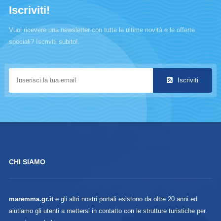
Iscriviti!
Vuoi ricevere una newsletter con tutte le ultime novità e le offerte
speciali? Iscriviti subito!.
Iscriviti
CHI SIAMO
maremma.gr.it
e gli altri nostri portali esistono da oltre 20 anni ed
aiutiamo gli utenti a mettersi in contatto con le strutture turistiche per